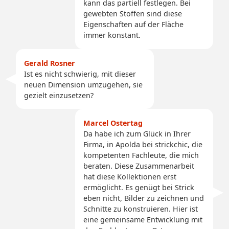
kann das partiell festlegen. Bei
gewebten Stoffen sind diese
Eigenschaften auf der Fläche
immer konstant.
Gerald Rosner
Ist es nicht schwierig, mit dieser
neuen Dimension umzugehen, sie
gezielt einzusetzen?
Marcel Ostertag
Da habe ich zum Glück in Ihrer
Firma, in Apolda bei strickchic, die
kompetenten Fachleute, die mich
beraten. Diese Zusammenarbeit
hat diese Kollektionen erst
ermöglicht. Es genügt bei Strick
eben nicht, Bilder zu zeichnen und
Schnitte zu konstruieren. Hier ist
eine gemeinsame Entwicklung mit