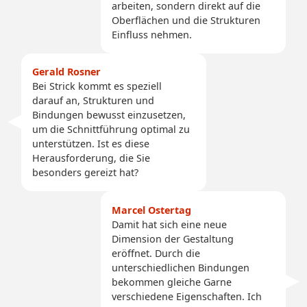
arbeiten, sondern direkt auf die
Oberflächen und die Strukturen
Einfluss nehmen.
Gerald Rosner
Bei Strick kommt es speziell
darauf an, Strukturen und
Bindungen bewusst einzusetzen,
um die Schnittführung optimal zu
unterstützen. Ist es diese
Herausforderung, die Sie
besonders gereizt hat?
Marcel Ostertag
Damit hat sich eine neue
Dimension der Gestaltung
eröffnet. Durch die
unterschiedlichen Bindungen
bekommen gleiche Garne
verschiedene Eigenschaften. Ich