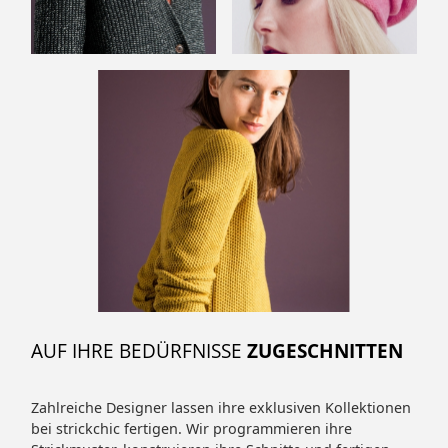
AUF IHRE BEDÜRFNISSE
ZUGESCHNITTEN
Zahlreiche Designer lassen ihre exklusiven Kollektionen
bei strickchic fertigen. Wir programmieren ihre