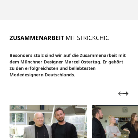
ZUSAMMENARBEIT
MIT STRICKCHIC
Besonders stolz sind wir auf die Zusammenarbeit mit
dem Münchner Designer Marcel Ostertag. Er gehört
zu den erfolgreichsten und beliebtesten
Modedesignern Deutschlands.